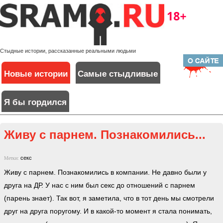
Стыдные истории, рассказанные реальными людьми
Новые истории
Самые стыдливые
Я бы гордился
Живу с парнем. Познакомились...
секс
Метки:
Живу с парнем. Познакомились в компании. Не давно были у
друга на ДР. У нас с ним был секс до отношений с парнем
(парень знает). Так вот, я заметила, что в тот день мы смотрели
друг на друга поругому. И в какой-то момент я стала понимать,