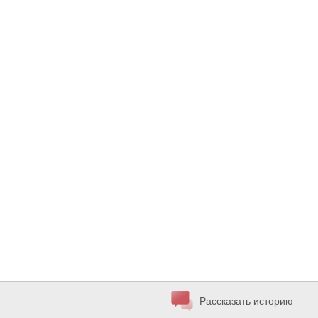
Рассказать историю