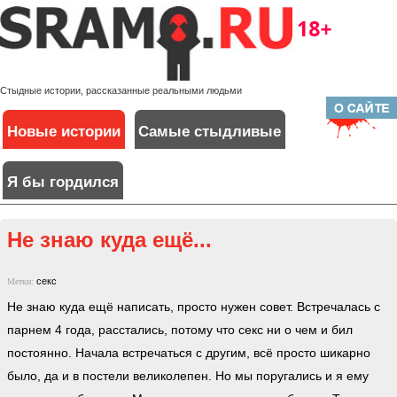
Стыдные истории, рассказанные реальными людьми
Новые истории
Самые стыдливые
Я бы гордился
Не знаю куда ещё...
секс
Метки:
Не знаю куда ещё написать, просто нужен совет. Встречалась с
парнем 4 года, расстались, потому что секс ни о чем и бил
постоянно. Начала встречаться с другим, всё просто шикарно
было, да и в постели великолепен. Но мы поругались и я ему