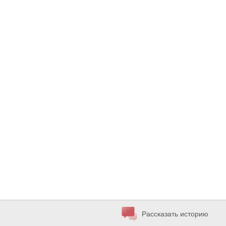
Рассказать историю