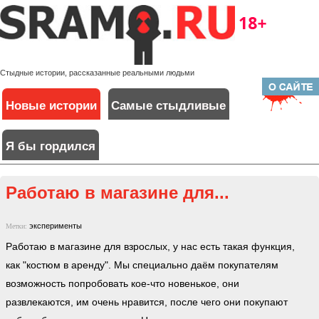
Стыдные истории, рассказанные реальными людьми
Новые истории
Самые стыдливые
Я бы гордился
Работаю в магазине для...
эксперименты
Метки:
Работаю в магазине для взрослых, у нас есть такая функция,
как "костюм в аренду". Мы специально даём покупателям
возможность попробовать кое-что новенькое, они
развлекаются, им очень нравится, после чего они покупают